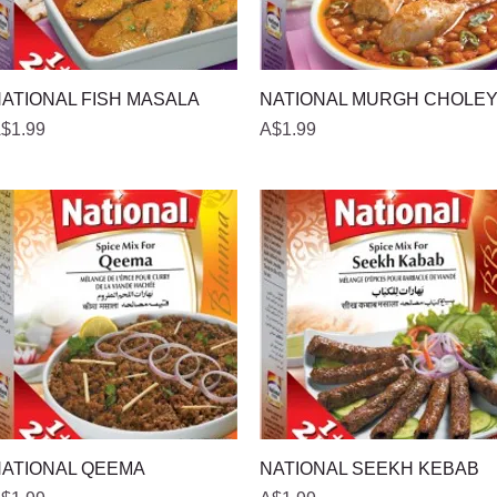
त्वरित दृश्य
त्वरित दृश्य
ATIONAL FISH MASALA
NATIONAL MURGH CHOLE
ल्य
मूल्य
$1.99
A$1.99
त्वरित दृश्य
त्वरित दृश्य
ATIONAL QEEMA
NATIONAL SEEKH KEBAB