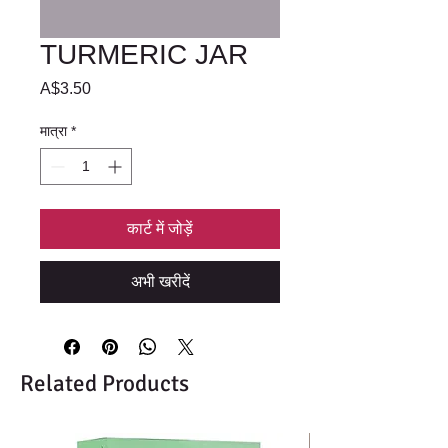
TURMERIC JAR
मूल्य
A$3.50
मात्रा
*
कार्ट में जोड़ें
अभी खरीदें
Related Products