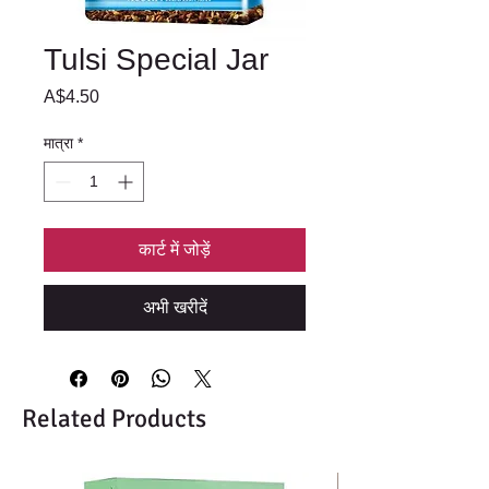
Tulsi Special Jar
मूल्य
A$4.50
मात्रा
*
कार्ट में जोड़ें
अभी खरीदें
Related Products