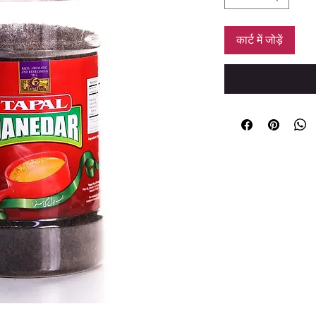
कार्ट में जोड़ें