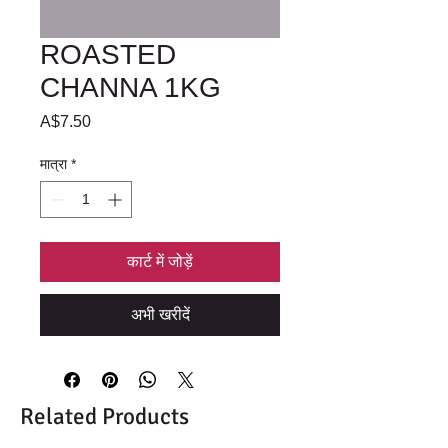
ROASTED
CHANNA 1KG
मूल्य
A$7.50
मात्रा
*
कार्ट में जोड़ें
अभी खरीदें
Related Products