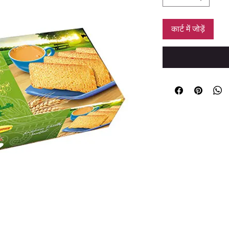
कार्ट में जोड़ें