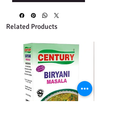
Related Products