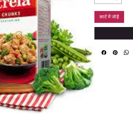
कार्ट में जोड़ें