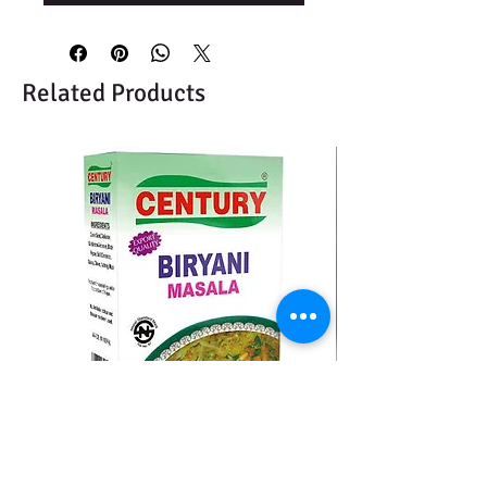
Related Products