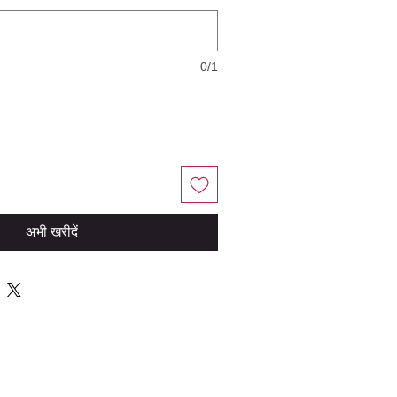
0/1
अभी खरीदें