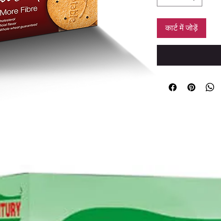
कार्ट में जोड़ें