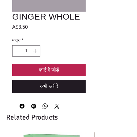
GINGER WHOLE
मूल्य
A$3.50
मात्रा
*
कार्ट में जोड़ें
अभी खरीदें
Related Products