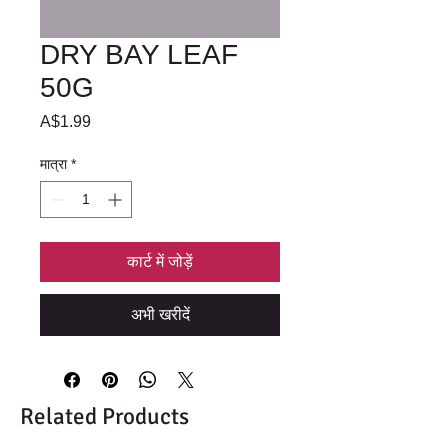
DRY BAY LEAF
50G
मूल्य
A$1.99
मात्रा
*
कार्ट में जोड़ें
अभी खरीदें
Related Products