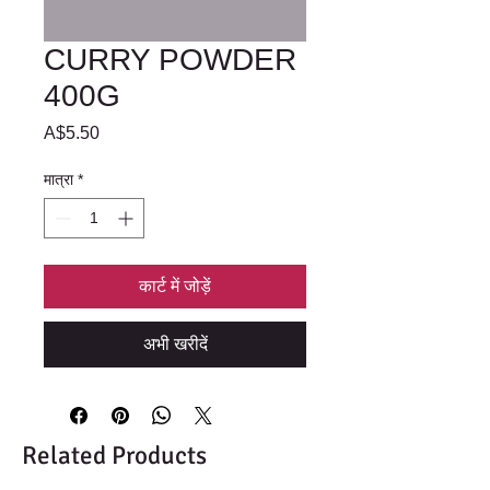
CURRY POWDER
400G
मूल्य
A$5.50
मात्रा
*
कार्ट में जोड़ें
अभी खरीदें
Related Products