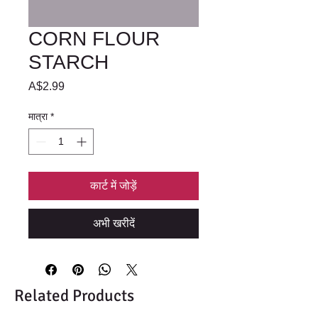
CORN FLOUR
STARCH
मूल्य
A$2.99
मात्रा
*
कार्ट में जोड़ें
अभी खरीदें
Related Products