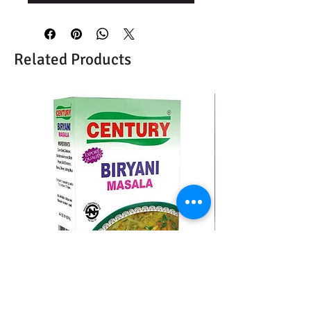
Related Products