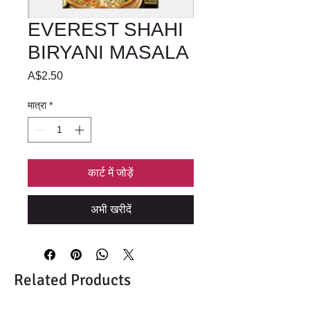
EVEREST SHAHI
BIRYANI MASALA
मूल्य
A$2.50
मात्रा
*
कार्ट में जोड़ें
अभी खरीदें
Related Products